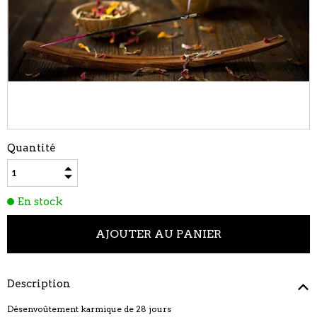
Quantité
En stock
Description
Désenvoûtement karmique de 28 jours