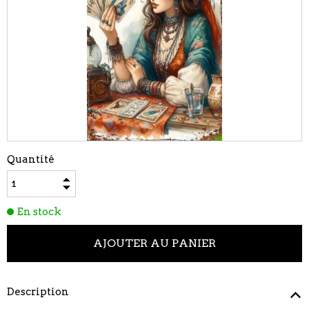
Quantité
En stock
Description