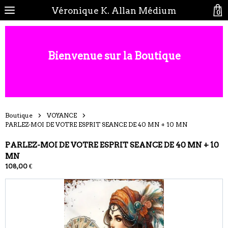
Véronique K. Allan Médium
0
Bienvenue sur la Boutique
Boutique
VOYANCE
PARLEZ-MOI DE VOTRE ESPRIT SEANCE DE 40 MN + 10 MN
PARLEZ-MOI DE VOTRE ESPRIT SEANCE DE 40 MN + 10
MN
108,00 €